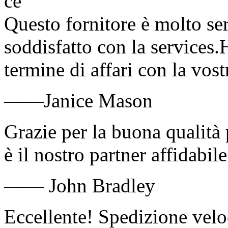
Questo fornitore è molto se
soddisfatto con la services.
termine di affari con la vost
——Janice Mason
Grazie per la buona qualità 
è il nostro partner affidabil
—— John Bradley
Eccellente! Spedizione velo