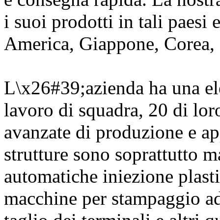
i suoi prodotti in tali paesi
America, Giappone, Corea, 
L\x26#39;azienda ha una ele
lavoro di squadra, 20 di lo
avanzate di produzione e ap
strutture sono soprattutto
automatiche iniezione plast
macchine per stampaggio ad 