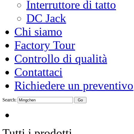
Interruttore di tatto
DC Jack
Chi siamo
Factory Tour
Controllo di qualità
Contattaci
Richiedere un preventivo
Search:
Tutti i prodotti