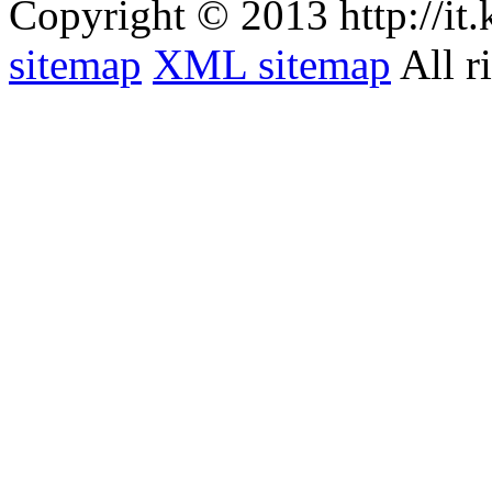
Copyright © 2013 http://it
sitemap
XML sitemap
All r