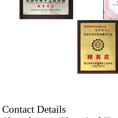
Contact Details