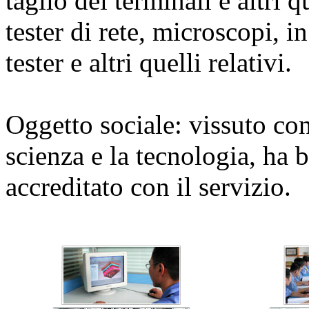
taglio dei terminali e altri 
tester di rete, microscopi, i
tester e altri quelli relativi.
Oggetto sociale: vissuto con
scienza e la tecnologia, ha 
accreditato con il servizio.