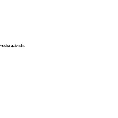
 vostra azienda.