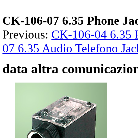
CK-106-07 6.35 Phone Ja
Previous:
CK-106-04 6.35 
07 6.35 Audio Telefono Jac
data altra comunicazio