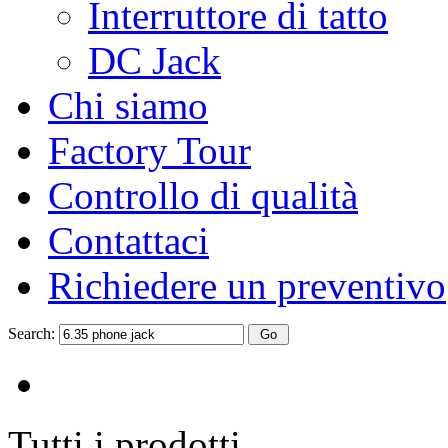
Interruttore di tatto
DC Jack
Chi siamo
Factory Tour
Controllo di qualità
Contattaci
Richiedere un preventivo
Search:
Tutti i prodotti