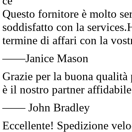
Questo fornitore è molto se
soddisfatto con la services.
termine di affari con la vost
——Janice Mason
Grazie per la buona qualità 
è il nostro partner affidabil
—— John Bradley
Eccellente! Spedizione velo