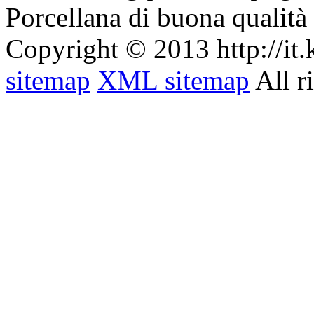
Porcellana di buona qualità 
Copyright © 2013 http://it
sitemap
XML sitemap
All r