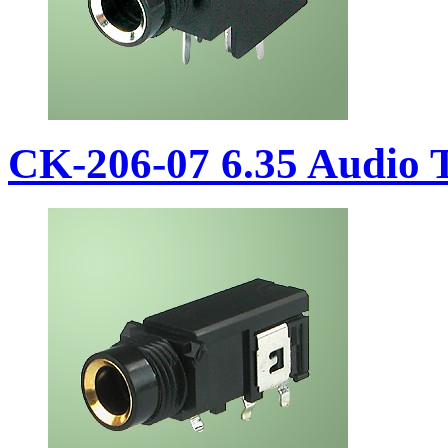
CK-206-07 6.35 Audio T