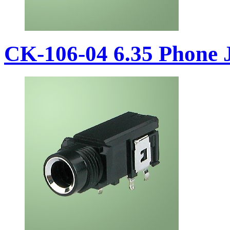
CK-106-04 6.35 Phone 