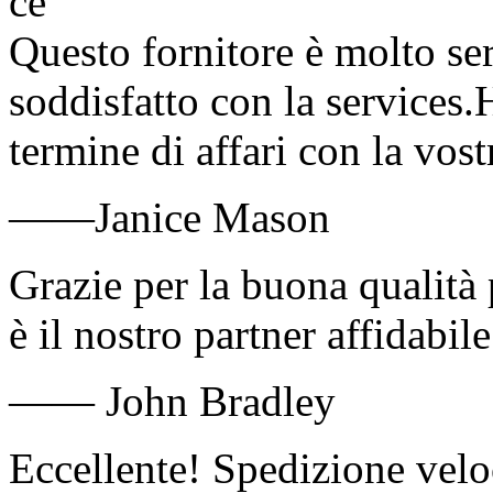
Questo fornitore è molto se
soddisfatto con la services.
termine di affari con la vost
——Janice Mason
Grazie per la buona qualità 
è il nostro partner affidabil
—— John Bradley
Eccellente! Spedizione velo