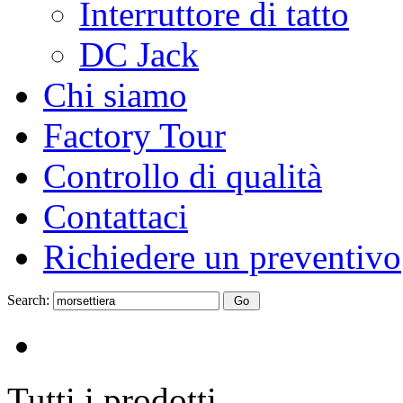
Interruttore di tatto
DC Jack
Chi siamo
Factory Tour
Controllo di qualità
Contattaci
Richiedere un preventivo
Search:
Tutti i prodotti