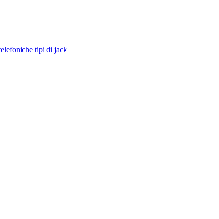
efoniche tipi di jack