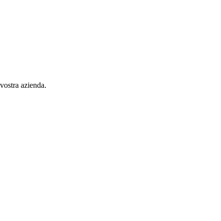
 vostra azienda.