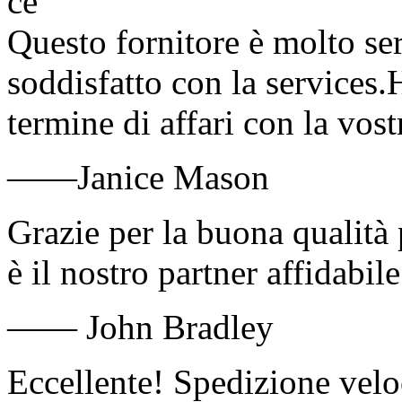
Questo fornitore è molto se
soddisfatto con la services.
termine di affari con la vost
——Janice Mason
Grazie per la buona qualità 
è il nostro partner affidabil
—— John Bradley
Eccellente! Spedizione velo