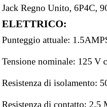
Jack Regno Unito, 6P4C, 9
ELETTRICO:
Punteggio attuale: 1.5AMP
Tensione nominale: 125 V 
Resistenza di isolamento: 
Resistenza di contatto: 2.5