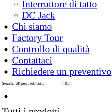
Interruttore di tatto
DC Jack
Chi siamo
Factory Tour
Controllo di qualità
Contattaci
Richiedere un preventivo
Search:
Tutti i prodotti